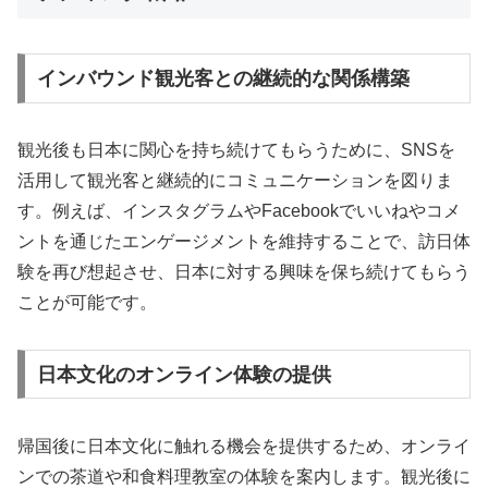
インバウンド観光客との継続的な関係構築
観光後も日本に関心を持ち続けてもらうために、SNSを
活用して観光客と継続的にコミュニケーションを図りま
す。例えば、インスタグラムやFacebookでいいねやコメ
ントを通じたエンゲージメントを維持することで、訪日体
験を再び想起させ、日本に対する興味を保ち続けてもらう
ことが可能です。
日本文化のオンライン体験の提供
帰国後に日本文化に触れる機会を提供するため、オンライ
ンでの茶道や和食料理教室の体験を案内します。観光後に