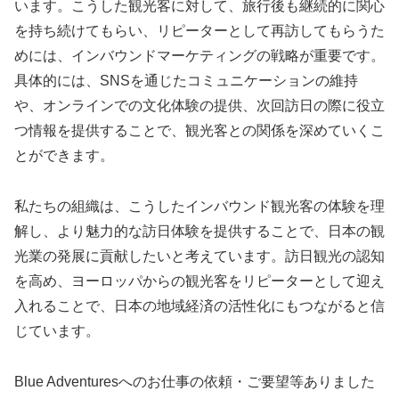
います。こうした観光客に対して、旅行後も継続的に関心
を持ち続けてもらい、リピーターとして再訪してもらうた
めには、インバウンドマーケティングの戦略が重要です。
具体的には、SNSを通じたコミュニケーションの維持
や、オンラインでの文化体験の提供、次回訪日の際に役立
つ情報を提供することで、観光客との関係を深めていくこ
とができます。
私たちの組織は、こうしたインバウンド観光客の体験を理
解し、より魅力的な訪日体験を提供することで、日本の観
光業の発展に貢献したいと考えています。訪日観光の認知
を高め、ヨーロッパからの観光客をリピーターとして迎え
入れることで、日本の地域経済の活性化にもつながると信
じています。
Blue Adventuresへのお仕事の依頼・ご要望等ありました