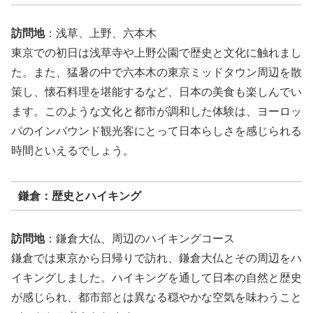
訪問地
：浅草、上野、六本木
東京での初日は浅草寺や上野公園で歴史と文化に触れまし
た。また、猛暑の中で六本木の東京ミッドタウン周辺を散
策し、懐石料理を堪能するなど、日本の美食も楽しんでい
ます。このような文化と都市が調和した体験は、ヨーロッ
パのインバウンド観光客にとって日本らしさを感じられる
時間といえるでしょう。
鎌倉：歴史とハイキング
訪問地
：鎌倉大仏、周辺のハイキングコース
鎌倉では東京から日帰りで訪れ、鎌倉大仏とその周辺をハ
イキングしました。ハイキングを通して日本の自然と歴史
が感じられ、都市部とは異なる穏やかな空気を味わうこと