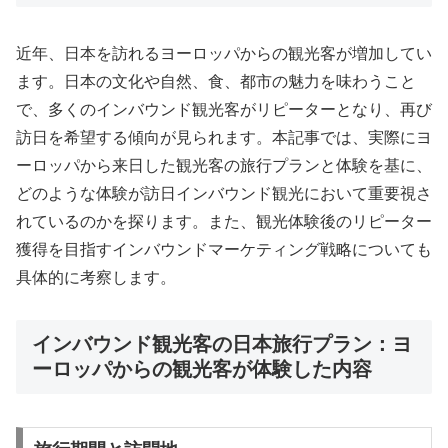
近年、日本を訪れるヨーロッパからの観光客が増加してい
ます。日本の文化や自然、食、都市の魅力を味わうこと
で、多くのインバウンド観光客がリピーターとなり、再び
訪日を希望する傾向が見られます。本記事では、実際にヨ
ーロッパから来日した観光客の旅行プランと体験を基に、
どのような体験が訪日インバウンド観光において重要視さ
れているのかを探ります。また、観光体験後のリピーター
獲得を目指すインバウンドマーケティング戦略についても
具体的に考察します。
インバウンド観光客の日本旅行プラン：ヨ
ーロッパからの観光客が体験した内容