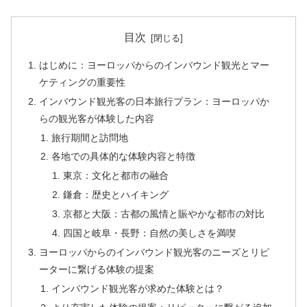
目次
はじめに：ヨーロッパからのインバウンド観光とマー
ケティングの重要性
インバウンド観光客の日本旅行プラン：ヨーロッパか
らの観光客が体験した内容
旅行期間と訪問地
各地での具体的な体験内容と特徴
東京：文化と都市の融合
鎌倉：歴史とハイキング
京都と大阪：古都の風情と賑やかな都市の対比
四国と岐阜・長野：自然の美しさを満喫
ヨーロッパからのインバウンド観光客のニーズとリピ
ーターに繋げる体験の提案
インバウンド観光客が求めた体験とは？