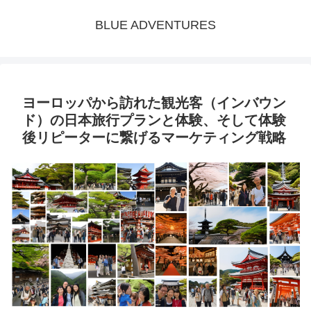
BLUE ADVENTURES
ヨーロッパから訪れた観光客（インバウン
ド）の日本旅行プランと体験、そして体験
後リピーターに繋げるマーケティング戦略