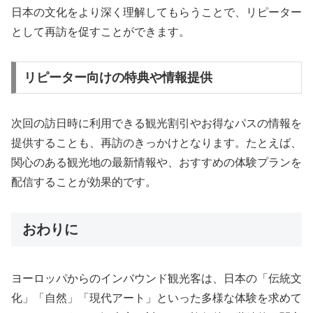
日本の文化をより深く理解してもらうことで、リピーター
として再訪を促すことができます。
リピーター向けの特典や情報提供
次回の訪日時に利用できる観光割引やお得なパスの情報を
提供することも、再訪のきっかけとなります。たとえば、
関心のある観光地の最新情報や、おすすめの体験プランを
配信することが効果的です。
おわりに
ヨーロッパからのインバウンド観光客は、日本の「伝統文
化」「自然」「現代アート」といった多様な体験を求めて