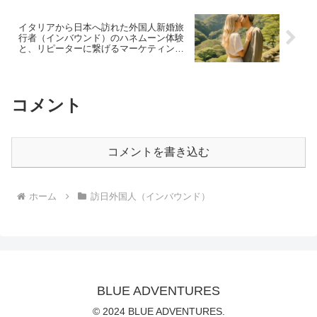
イタリアから日本へ訪れた外国人新婚旅
行者（インバウンド）のハネムーン体験
と、リピーターに繋げるマーケティング
戦略
コメント
コメントを書き込む
ホーム
訪日外国人（インバウンド）
BLUE ADVENTURES
© 2024 BLUE ADVENTURES.