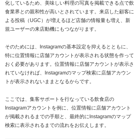
化しているため、美味しい料理の写真を掲載できる点で飲
食業界との親和性が高いとされています。来店した顧客に
よる投稿（UGC）が増えるほど店舗の情報量も増え、新
規ユーザーの来店動機にもつながります。
そのためには、Instagramの基本設定を抑えるとともに、
特に位置情報に店舗アカウントが表示される状態を作って
おく必要があります。位置情報に店舗アカウントが表示さ
れていなければ、Instagramのマップ検索に店舗アカウン
トが表示されないままとなるからです。
ここでは、集客サポートを行なっている飲食店の
Instagramアカウントを例に、位置情報に店舗アカウント
が掲載されるまでの手順と、最終的にInstagramのマップ
検索に表示されるまでの流れをお伝えします。