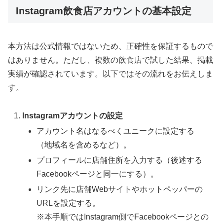
Instagram飲食店アカウントの基本設定
本方法は公式情報ではないため、正確性を保証するもので
はありません。ただし、複数の飲食店で試した結果、掲載
実績が確認されています。以下ではその流れをお伝えしま
す。
Instagramアカウントの設定
アカウント名はなるべくユニークに設定する
（地域名を含めるなど）。
プロフィールに店舗住所を入力する（後述する
Facebookページと同一にする）。
リンク先に店舗Webサイトやホットペッパーの
URLを設定する。
※本手順ではInstagram側でFacebookページとの