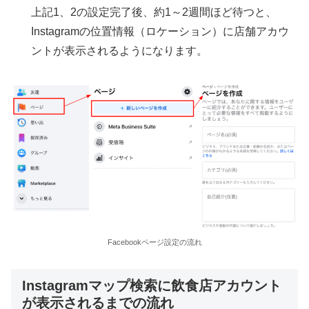
上記1、2の設定完了後、約1～2週間ほど待つと、
Instagramの位置情報（ロケーション）に店舗アカウ
ントが表示されるようになります。
Facebookページ設定の流れ
Instagramマップ検索に飲食店アカウント
が表示されるまでの流れ