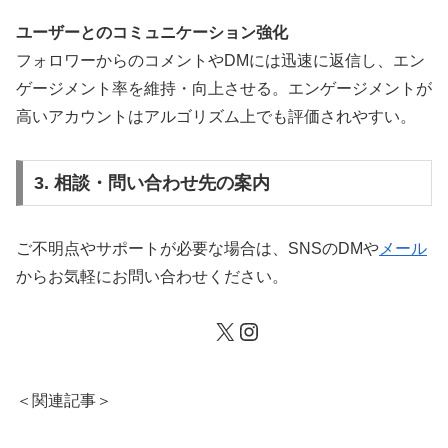
ユーザーとのコミュニケーション強化
フォロワーからのコメントやDMには迅速に返信し、エン
ゲージメント率を維持・向上させる。エンゲージメントが
高いアカウントはアルゴリズム上でも評価されやすい。
3. 相談・問い合わせ先の案内
ご不明点やサポートが必要な場合は、SNSのDMや
メール
からお気軽にお問い合わせください。
X
Instagram
＜関連記事＞