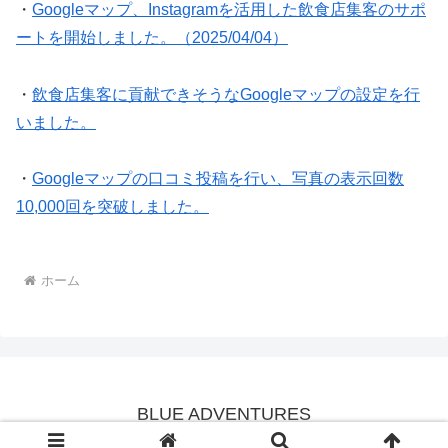
・
Googleマップ、Instagramを活用した飲食店集客のサポ
ートを開始しました。（2025/04/04）
・
飲食店集客に貢献できそうなGoogleマップの設定を行
いました。
・
Googleマップの口コミ投稿を行い、写真の表示回数
10,000回を突破しました。
ホーム
BLUE ADVENTURES
© 2024 BLUE ADVENTURES.