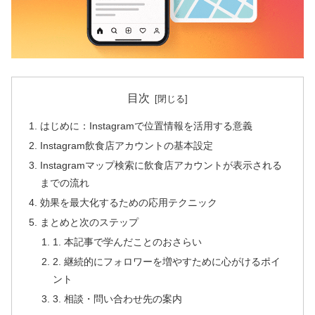
目次
はじめに：Instagramで位置情報を活用する意義
Instagram飲食店アカウントの基本設定
Instagramマップ検索に飲食店アカウントが表示される
までの流れ
効果を最大化するための応用テクニック
まとめと次のステップ
1. 本記事で学んだことのおさらい
2. 継続的にフォロワーを増やすために心がけるポイ
ント
3. 相談・問い合わせ先の案内