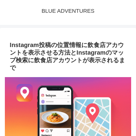
BLUE ADVENTURES
Instagram投稿の位置情報に飲食店アカウ
ントを表示させる方法とInstagramのマッ
プ検索に飲食店アカウントが表示されるま
で