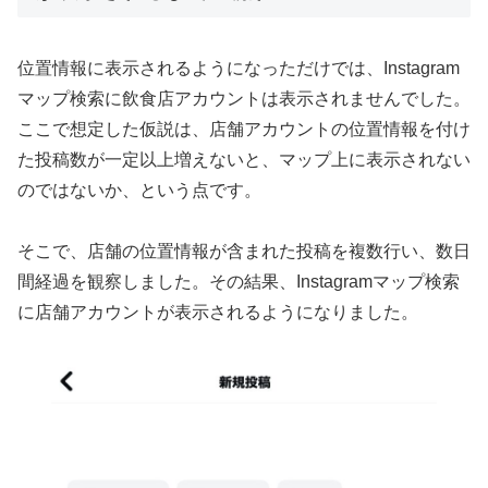
位置情報に表示されるようになっただけでは、Instagram
マップ検索に飲食店アカウントは表示されませんでした。
ここで想定した仮説は、店舗アカウントの位置情報を付け
た投稿数が一定以上増えないと、マップ上に表示されない
のではないか、という点です。
そこで、店舗の位置情報が含まれた投稿を複数行い、数日
間経過を観察しました。その結果、Instagramマップ検索
に店舗アカウントが表示されるようになりました。