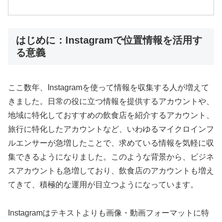
はじめに：Instagramで位置情報を活用す
る意義
ここ数年、Instagramを使って情報を収集する人が増えて
きました。日常の役に立つ情報を提供するアカウントや、
地域に特化しておすすめの飲食店を紹介するアカウント、
旅行に特化したアカウントなど、いわゆるマイクロインフ
ルエンサーが急増したことで、求めている情報を気軽に収
集できるようになりました。このような背景から、ビジネ
スアカウントも急増しており、飲食店のアカウントも増え
てきて、積極的な運用が目立つようになっています。
Instagramはテキストよりも画像・動画フォーマットに特