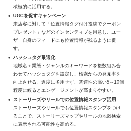
積極的に活用する。
UGCを促すキャンペーン
来店客に対して「位置情報タグ付け投稿でクーポン
プレゼント」などのインセンティブを用意し、ユー
ザー自身のフィードにも位置情報が残るように促
す。
ハッシュタグ最適化
地域名＋業態・ジャンルのキーワードを複数組み合
わせてハッシュタグを設定し、検索からの発見率を
向上させる。過度に多用せず、関連性の高い5～10個
程度に絞るとエンゲージメントが高まりやすい。
ストーリーズやリールでの位置情報スタンプ活用
ストーリーズやリールでも位置情報スタンプをつけ
ることで、ストーリーズマップやリールの地図検索
に表示される可能性を高める。