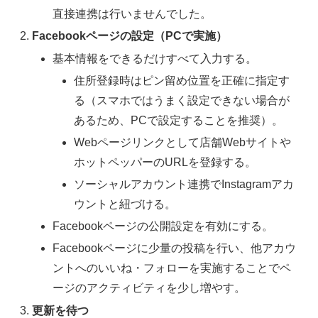
直接連携は行いませんでした。
Facebookページの設定（PCで実施）
基本情報をできるだけすべて入力する。
住所登録時はピン留め位置を正確に指定す
る（スマホではうまく設定できない場合が
あるため、PCで設定することを推奨）。
Webページリンクとして店舗Webサイトや
ホットペッパーのURLを登録する。
ソーシャルアカウント連携でInstagramアカ
ウントと紐づける。
Facebookページの公開設定を有効にする。
Facebookページに少量の投稿を行い、他アカウ
ントへのいいね・フォローを実施することでペ
ージのアクティビティを少し増やす。
更新を待つ