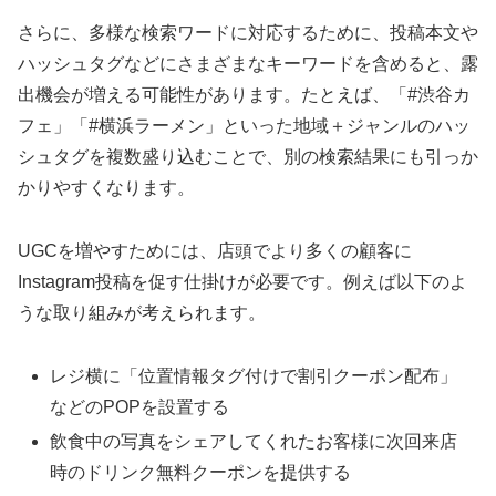
さらに、多様な検索ワードに対応するために、投稿本文や
ハッシュタグなどにさまざまなキーワードを含めると、露
出機会が増える可能性があります。たとえば、「#渋谷カ
フェ」「#横浜ラーメン」といった地域＋ジャンルのハッ
シュタグを複数盛り込むことで、別の検索結果にも引っか
かりやすくなります。
UGCを増やすためには、店頭でより多くの顧客に
Instagram投稿を促す仕掛けが必要です。例えば以下のよ
うな取り組みが考えられます。
レジ横に「位置情報タグ付けで割引クーポン配布」
などのPOPを設置する
飲食中の写真をシェアしてくれたお客様に次回来店
時のドリンク無料クーポンを提供する