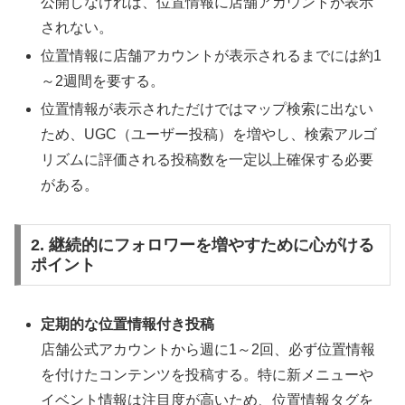
公開しなければ、位置情報に店舗アカウントが表示
されない。
位置情報に店舗アカウントが表示されるまでには約1
～2週間を要する。
位置情報が表示されただけではマップ検索に出ない
ため、UGC（ユーザー投稿）を増やし、検索アルゴ
リズムに評価される投稿数を一定以上確保する必要
がある。
2. 継続的にフォロワーを増やすために心がける
ポイント
定期的な位置情報付き投稿
店舗公式アカウントから週に1～2回、必ず位置情報
を付けたコンテンツを投稿する。特に新メニューや
イベント情報は注目度が高いため、位置情報タグを