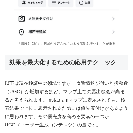
「場所を追加」に店舗が指定されている投稿量を増やすことが重要
効果を最大化するための応用テクニック
以下は現在検証中の領域ですが、位置情報が付いた投稿数
（UGC）が増加するほど、マップ上での露出機会が高ま
ると考えられます。Instagramマップに表示されても、検
索結果で上位に表示されるためには優先度付けがあるよう
に思われます。その優先度を高める要素の一つが
UGC（ユーザー生成コンテンツ）の量です。