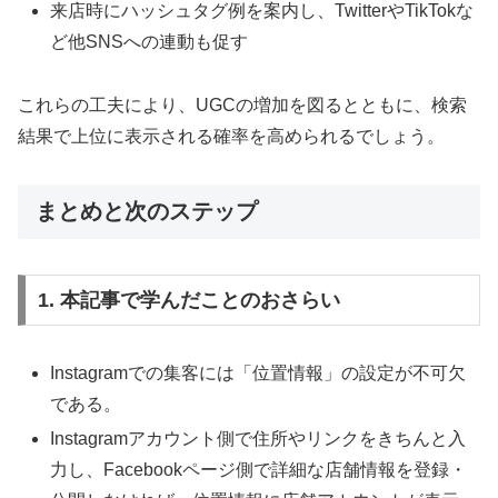
来店時にハッシュタグ例を案内し、TwitterやTikTokな
ど他SNSへの連動も促す
これらの工夫により、UGCの増加を図るとともに、検索
結果で上位に表示される確率を高められるでしょう。
まとめと次のステップ
1. 本記事で学んだことのおさらい
Instagramでの集客には「位置情報」の設定が不可欠
である。
Instagramアカウント側で住所やリンクをきちんと入
力し、Facebookページ側で詳細な店舗情報を登録・